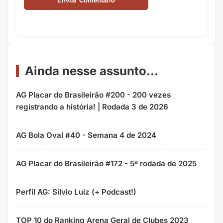
Ainda nesse assunto...
AG Placar do Brasileirão #200 - 200 vezes
registrando a história! | Rodada 3 de 2026
AG Bola Oval #40 - Semana 4 de 2024
AG Placar do Brasileirão #172 - 5ª rodada de 2025
Perfil AG: Sílvio Luiz (+ Podcast!)
TOP 10 do Ranking Arena Geral de Clubes 2023