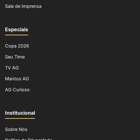
Sala de Imprensa
Especiais
Copa 2026
Seu Time
TV AG
Mantos AG
AG Curioso
Institucional
Sobre Nós