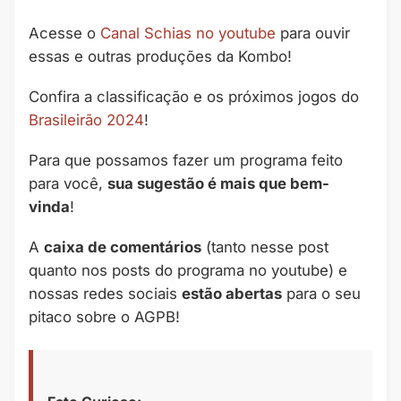
Acesse o
Canal Schias no youtube
para ouvir
essas e outras produções da Kombo!
Confira a classificação e os próximos jogos do
Brasileirão 2024
!
Para que possamos fazer um programa feito
para você,
sua sugestão é mais que bem-
vinda
!
A
caixa de comentários
(tanto nesse post
quanto nos posts do programa no youtube) e
nossas redes sociais
estão abertas
para o seu
pitaco sobre o AGPB!