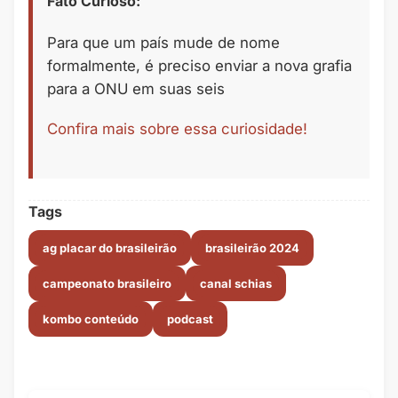
Fato Curioso:
Para que um país mude de nome
formalmente, é preciso enviar a nova grafia
para a ONU em suas seis
Confira mais sobre essa curiosidade!
Tags
ag placar do brasileirão
brasileirão 2024
campeonato brasileiro
canal schias
kombo conteúdo
podcast