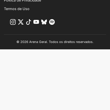
Política de Privacidade
Termos de Uso
© 2026 Arena Geral. Todos os direitos reservados.