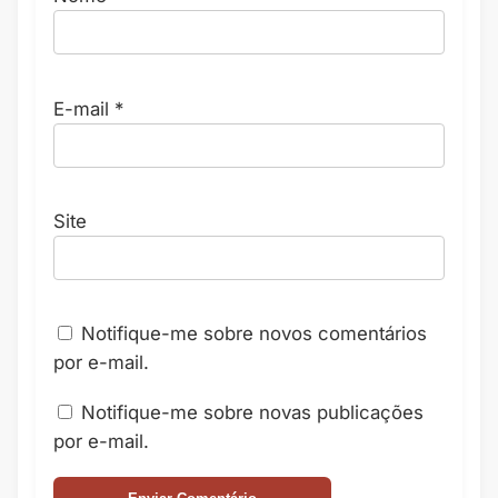
E-mail
*
Site
Notifique-me sobre novos comentários
por e-mail.
Notifique-me sobre novas publicações
por e-mail.