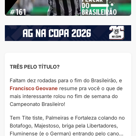
TRÊS PELO TÍTULO?
Faltam dez rodadas para o fim do Brasileirão, e
Francisco Geovane
resume pra você o que de
mais interessante rolou no fim de semana do
Campeonato Brasileiro!
Tem Tite tiste, Palmeiras e Fortaleza colando no
Botafogo, Majestoso, briga pela Libertadores,
Fluminense (e o German) entrando pelo cano…