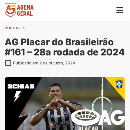
PODCASTS
AG Placar do Brasileirão
#161 – 28a rodada de 2024
Publicado em 2 de outubro, 2024