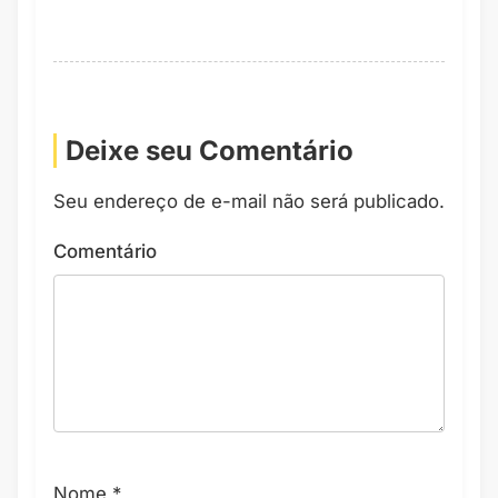
Deixe seu Comentário
Seu endereço de e-mail não será publicado.
Comentário
Nome
*