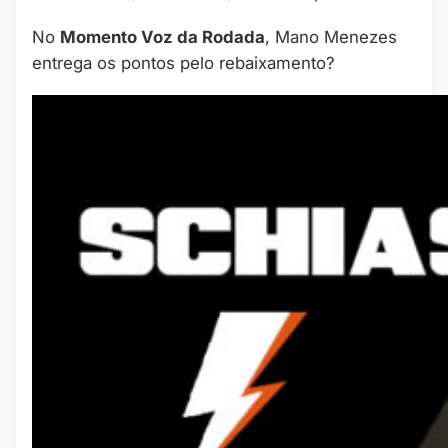
No
Momento Voz da Rodada
, Mano Menezes
entrega os pontos pelo rebaixamento?