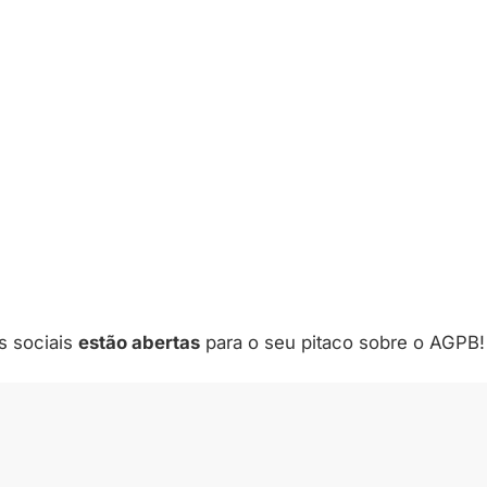
s sociais
estão abertas
para o seu pitaco sobre o AGPB!