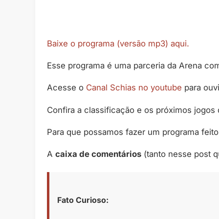
Baixe o programa (versão mp3) aqui.
Esse programa é uma parceria da Arena co
Acesse o
Canal Schias no youtube
para ouv
Confira a classificação e os próximos jogos
Para que possamos fazer um programa feito
A
caixa de comentários
(tanto nesse post 
Fato Curioso: