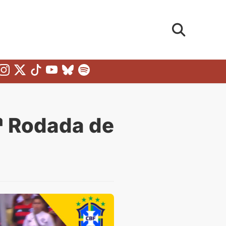
9ª Rodada de