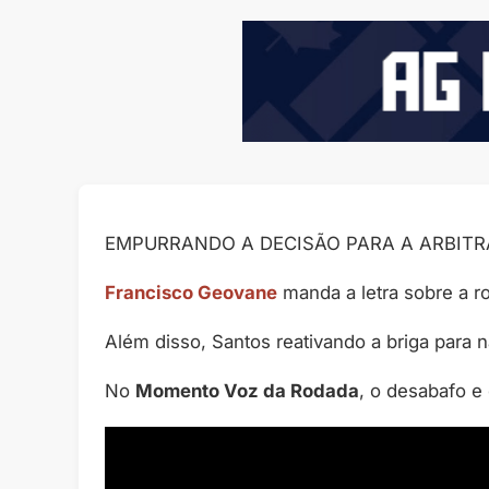
EMPURRANDO A DECISÃO PARA A ARBITR
Francisco Geovane
manda a letra sobre a r
Além disso, Santos reativando a briga para
No
Momento Voz da Rodada
, o desabafo e