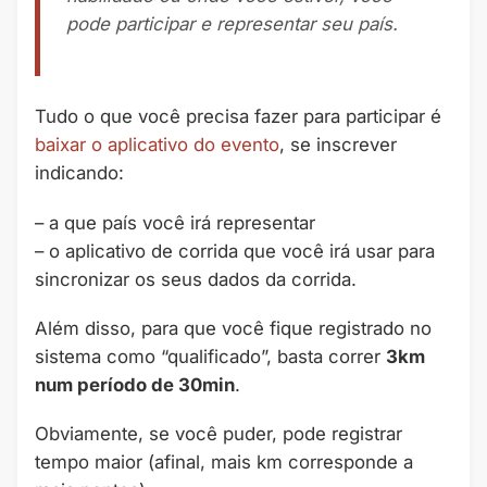
pode participar e representar seu país.
Tudo o que você precisa fazer para participar é
baixar o aplicativo do evento
, se inscrever
indicando:
– a que país você irá representar
– o aplicativo de corrida que você irá usar para
sincronizar os seus dados da corrida.
Além disso, para que você fique registrado no
sistema como “qualificado”, basta correr
3km
num período de 30min
.
Obviamente, se você puder, pode registrar
tempo maior (afinal, mais km corresponde a