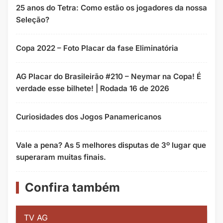
25 anos do Tetra: Como estão os jogadores da nossa
Seleção?
Copa 2022 – Foto Placar da fase Eliminatória
AG Placar do Brasileirão #210 – Neymar na Copa! É
verdade esse bilhete! | Rodada 16 de 2026
Curiosidades dos Jogos Panamericanos
Vale a pena? As 5 melhores disputas de 3º lugar que
superaram muitas finais.
Confira também
TV AG