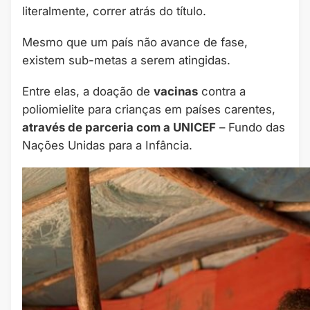
literalmente, correr atrás do título.
Mesmo que um país não avance de fase,
existem sub-metas a serem atingidas.
Entre elas, a doação de
vacinas
contra a
poliomielite para crianças em países carentes,
através de parceria com a UNICEF
– Fundo das
Nações Unidas para a Infância.