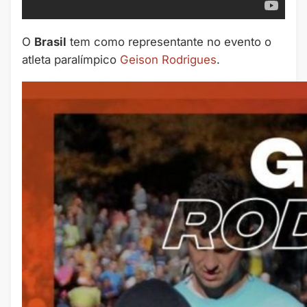
O
Brasil
tem como representante no evento o
atleta paralímpico
Geison Rodrigues
.