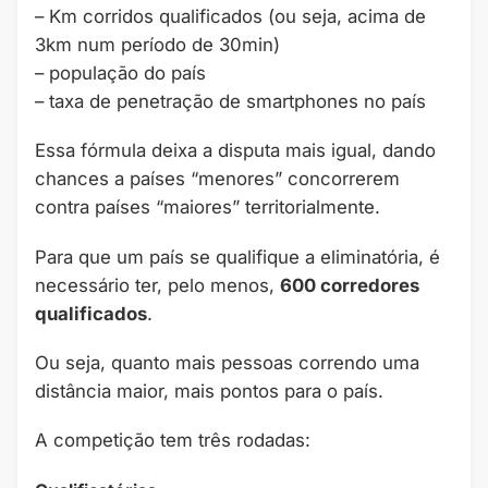
– Km corridos qualificados (ou seja, acima de
3km num período de 30min)
– população do país
– taxa de penetração de smartphones no país
Essa fórmula deixa a disputa mais igual, dando
chances a países “menores” concorrerem
contra países “maiores” territorialmente.
Para que um país se qualifique a eliminatória, é
necessário ter, pelo menos,
600 corredores
qualificados
.
Ou seja, quanto mais pessoas correndo uma
distância maior, mais pontos para o país.
A competição tem três rodadas: