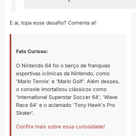
E aí, topa esse desafio? Comenta aí!
Fato Curioso:
O Nintendo 64 foi o berço de franquias
esportivas icônicas da Nintendo, como
'Mario Tennis' e 'Mario Golf'. Além desses,
o console imortalizou clássicos como
'International Superstar Soccer 64', 'Wave
Race 64' e o aclamado 'Tony Hawk's Pro
Skater'.
Confira mais sobre essa curiosidade!