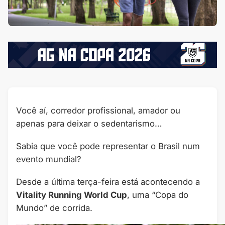
Você aí, corredor profissional, amador ou
apenas para deixar o sedentarismo…
Sabia que você pode representar o Brasil num
evento mundial?
Desde a última terça-feira está acontecendo a
Vitality Running World Cup
, uma “Copa do
Mundo” de corrida.