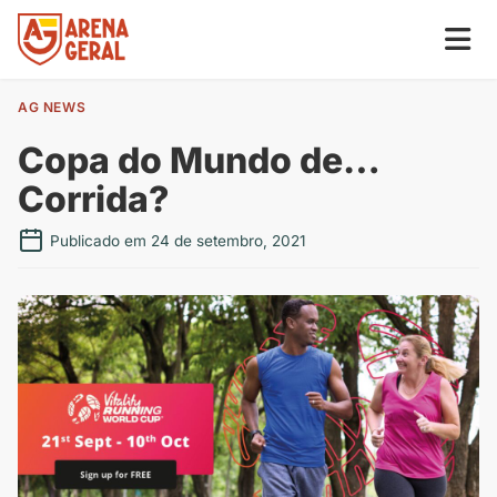
AG NEWS
Copa do Mundo de…
Corrida?
Publicado em 24 de setembro, 2021