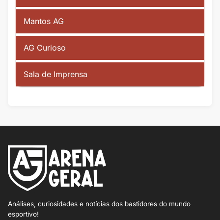
Mantos AG
AG Curioso
Sala de Imprensa
Análises, curiosidades e notícias dos bastidores do mundo
esportivo!