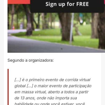
Segundo a organizadora:
[…] é o primeiro evento de corrida virtual
global […] o maior evento de participação
em massa virtual, aberto a todos a partir
de 13 anos, onde não importa sua
habilidade ou onde você estiver, você