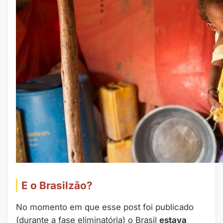
E o Brasilzão?
No momento em que esse post foi publicado
(durante a fase eliminatória) o Brasil
estava