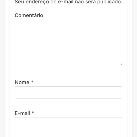
Seu endereço de e-mail não será publicado.
Comentário
Nome
*
E-mail
*