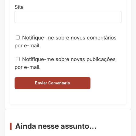
Site
Notifique-me sobre novos comentários
por e-mail.
Notifique-me sobre novas publicações
por e-mail.
Ainda nesse assunto...