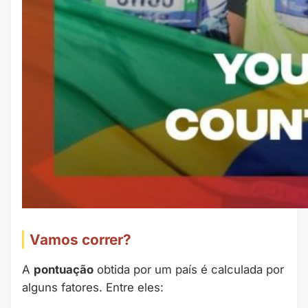
Vamos correr?
A
pontuação
obtida por um país é calculada por
alguns fatores. Entre eles: