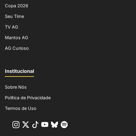
Copa 2026
Seu Time
TV AG
Mantos AG
AG Curioso
Institucional
Sobre Nós
Política de Privacidade
Termos de Uso