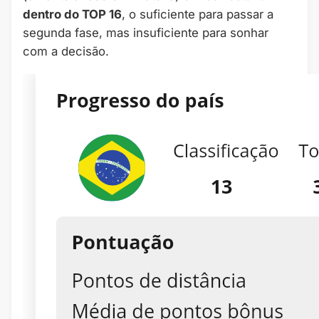
dentro do TOP 16
, o suficiente para passar a
segunda fase, mas insuficiente para sonhar
com a decisão.