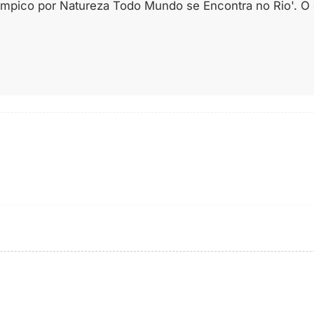
pico por Natureza Todo Mundo se Encontra no Rio'. O de