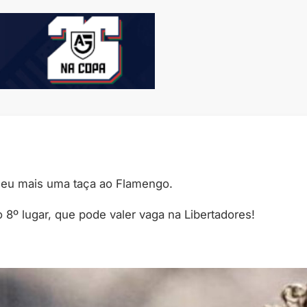
deu mais uma taça ao Flamengo.
 8º lugar, que pode valer vaga na Libertadores!