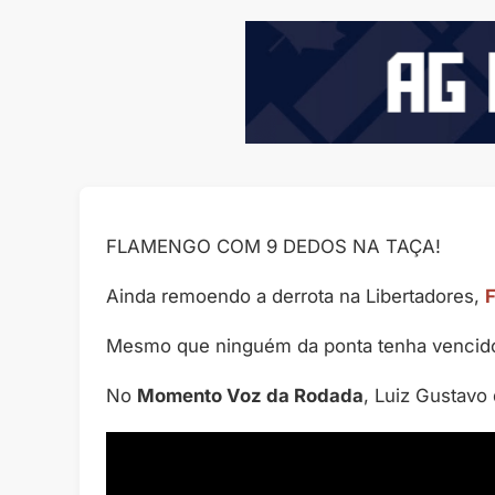
FLAMENGO COM 9 DEDOS NA TAÇA!
Ainda remoendo a derrota na Libertadores,
Mesmo que ninguém da ponta tenha vencido. O
No
Momento Voz da Rodada
, Luiz Gustavo