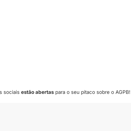
s sociais
estão abertas
para o seu pitaco sobre o AGPB!