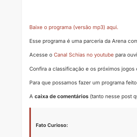
Baixe o programa (versão mp3) aqui.
Esse programa é uma parceria da Arena co
Acesse o
Canal Schias no youtube
para ouv
Confira a classificação e os próximos jogos
Para que possamos fazer um programa feito
A
caixa de comentários
(tanto nesse post 
Fato Curioso: