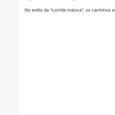
No estilo da “corrida maluca”, os carrinh