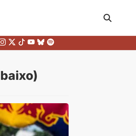
baixo)