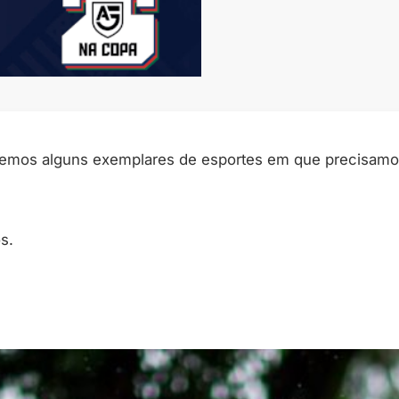
temos alguns exemplares de esportes em que precisamo
s.