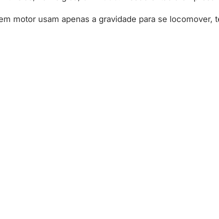
os sem motor usam apenas a gravidade para se locomover