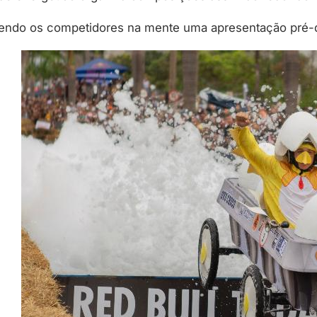
, tendo os competidores na mente uma apresentação pré