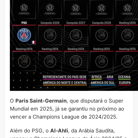
O
Paris Saint-Germain
, que disputará o Super
Mundial em 2025, já se garantiu no próximo ao
vencer a Champions League de 2024/2025.
Além do PSG, o
Al-Ahli
, da Arábia Saudita,