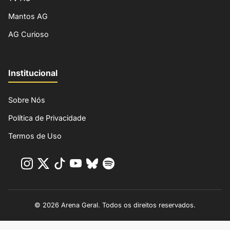
Mantos AG
AG Curioso
Institucional
Sobre Nós
Política de Privacidade
Termos de Uso
© 2026 Arena Geral. Todos os direitos reservados.