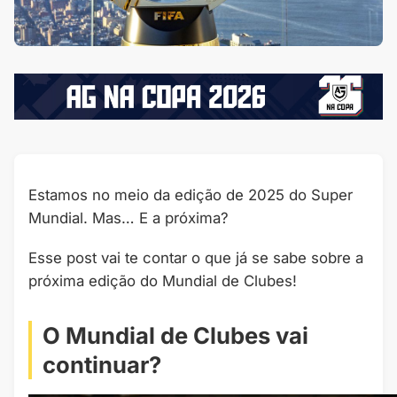
Estamos no meio da edição de 2025 do Super
Mundial. Mas… E a próxima?
Esse post vai te contar o que já se sabe sobre a
próxima edição do Mundial de Clubes!
O Mundial de Clubes vai
continuar?