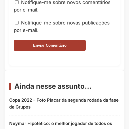
Notifique-me sobre novos comentários
por e-mail.
Notifique-me sobre novas publicações
por e-mail.
Ainda nesse assunto...
Copa 2022 – Foto Placar da segunda rodada da fase
de Grupos
Neymar Hipotético: o melhor jogador de todos os