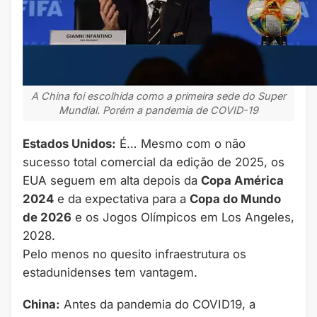
A China foi escolhida como a primeira sede do Super
Mundial. Porém a pandemia de COVID-19
Estados Unidos:
É… Mesmo com o não
sucesso total comercial da edição de 2025, os
EUA seguem em alta depois da
Copa América
2024
e da expectativa para a
Copa do Mundo
de 2026
e os Jogos Olímpicos em Los Angeles,
2028.
Pelo menos no quesito infraestrutura os
estadunidenses tem vantagem.
China:
Antes da pandemia do COVID19, a