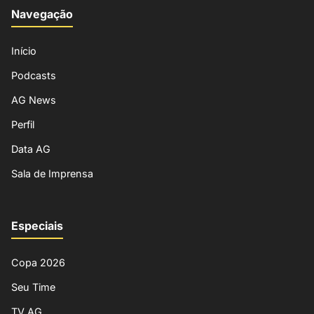
Navegação
Início
Podcasts
AG News
Perfil
Data AG
Sala de Imprensa
Especiais
Copa 2026
Seu Time
TV AG