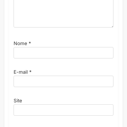
Nome
*
E-mail
*
Site