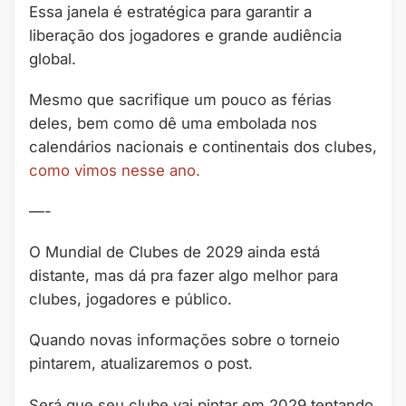
Essa janela é estratégica para garantir a
liberação dos jogadores e grande audiência
global.
Mesmo que sacrifique um pouco as férias
deles, bem como dê uma embolada nos
calendários nacionais e continentais dos clubes,
como vimos nesse ano.
—-
O Mundial de Clubes de 2029 ainda está
distante, mas dá pra fazer algo melhor para
clubes, jogadores e público.
Quando novas informações sobre o torneio
pintarem, atualizaremos o post.
Será que seu clube vai pintar em 2029 tentando