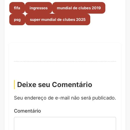
fifa
ingressos
mundial de clubes 2019
psg
super mundial de clubes 2025
Deixe seu Comentário
Seu endereço de e-mail não será publicado.
Comentário