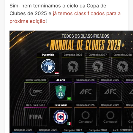
Sim, nem terminamos o ciclo da Copa de
Clubes de 2025 e
já temos classificados para a
próxima edição
!