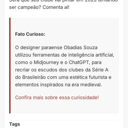
ser campeão? Comenta aí!
Fato Curioso:
O designer paraense Obadias Souza
utilizou ferramentas de inteligência artificial,
como o Midjourney e o ChatGPT, para
recriar os escudos dos clubes da Série A
do Brasileirão com uma estética futurista e
elementos inspirados na era medieval.
Confira mais sobre essa curiosidade!
Tags