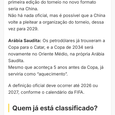
primeira edição do torneio no novo formato
seria na China.
Não há nada oficial, mas é possível que a China
volte a pleitear a organização do torneio, dessa
vez para 2029.
Arábia Saudita:
Os petrodólares já trouxeram a
Copa para o Catar, e a Copa de 2034 será
novamente no Oriente Médio, na própria Arábia
Saudita.
Mesmo que aconteça 5 anos antes da Copa, já
serviria como “aquecimento”.
A definição oficial deve ocorrer até 2026 ou
2027, conforme o calendário da FIFA.
Quem já está classificado?