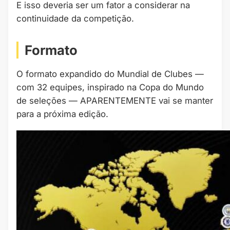
E isso deveria ser um fator a considerar na
continuidade da competição.
Formato
O formato expandido do Mundial de Clubes —
com 32 equipes, inspirado na Copa do Mundo
de seleções — APARENTEMENTE vai se manter
para a próxima edição.