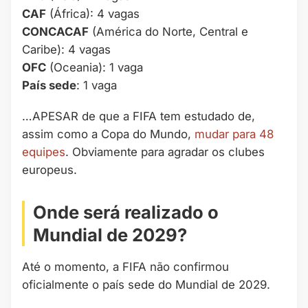
CAF
(África): 4 vagas
CONCACAF
(América do Norte, Central e
Caribe): 4 vagas
OFC
(Oceania): 1 vaga
País sede
: 1 vaga
…APESAR de que a FIFA tem estudado de,
assim como a Copa do Mundo,
mudar para 48
equipes
. Obviamente para agradar os clubes
europeus.
Onde será realizado o
Mundial de 2029?
Até o momento, a FIFA não confirmou
oficialmente o país sede do Mundial de 2029.