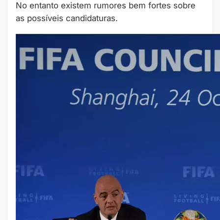
No entanto existem rumores bem fortes sobre
as possíveis candidaturas.