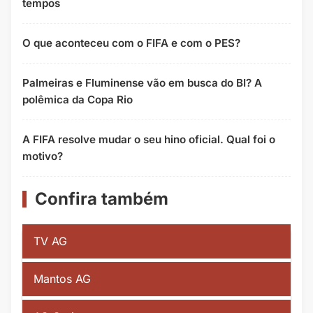
tempos
O que aconteceu com o FIFA e com o PES?
Palmeiras e Fluminense vão em busca do BI? A
polêmica da Copa Rio
A FIFA resolve mudar o seu hino oficial. Qual foi o
motivo?
Confira também
TV AG
Mantos AG