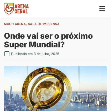
MULTI ARENA
,
SALA DE IMPRENSA
Onde vai ser o próximo
Super Mundial?
Publicado em 3 de julho, 2025