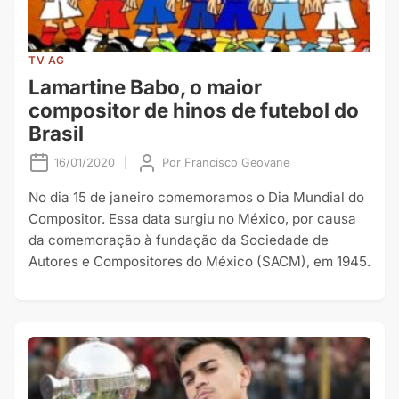
TV AG
Lamartine Babo, o maior
compositor de hinos de futebol do
Brasil
16/01/2020
|
Por
Francisco Geovane
No dia 15 de janeiro comemoramos o Dia Mundial do
Compositor. Essa data surgiu no México, por causa
da comemoração à fundação da Sociedade de
Autores e Compositores do México (SACM), em 1945.