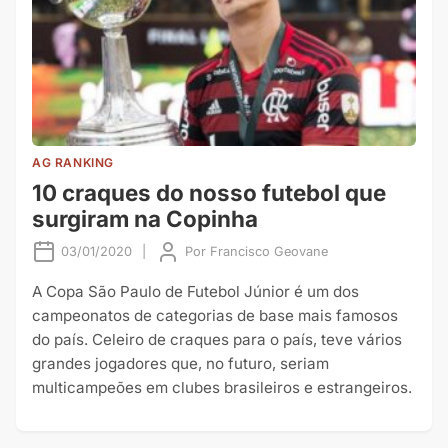
AG RANKING
10 craques do nosso futebol que
surgiram na Copinha
03/01/2020
|
Por
Francisco Geovane
A Copa São Paulo de Futebol Júnior é um dos
campeonatos de categorias de base mais famosos
do país. Celeiro de craques para o país, teve vários
grandes jogadores que, no futuro, seriam
multicampeões em clubes brasileiros e estrangeiros.