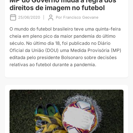
direitos de imagem no futebol
25/06/2020
|
Por
Francisco Geovane
O mundo do futebol brasileiro teve uma quinta-feira
cheia em pleno pico da maior pandemia do último
século. No último dia 18, foi publicado no Diário
Oficial da União (DOU) uma Medida Provisória (MP)
editada pelo presidente Bolsonaro sobre decisões
relativas ao futebol durante a pandemia.