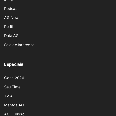
Podcasts
AG News
Perfil
Data AG
Sala de Imprensa
Especiais
Copa 2026
Seu Time
TV AG
Mantos AG
AG Curioso