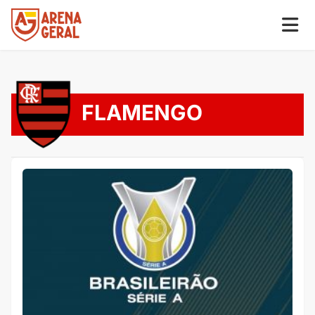
FLAMENGO