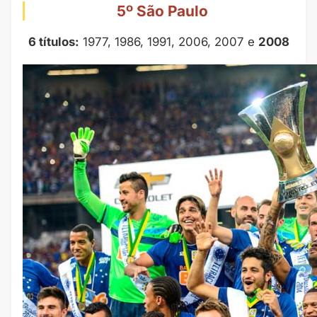
5º São Paulo
6 títulos:
1977, 1986, 1991, 2006, 2007 e
2008