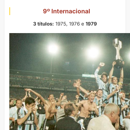
9º Internacional
3 títulos:
1975, 1976 e
1979