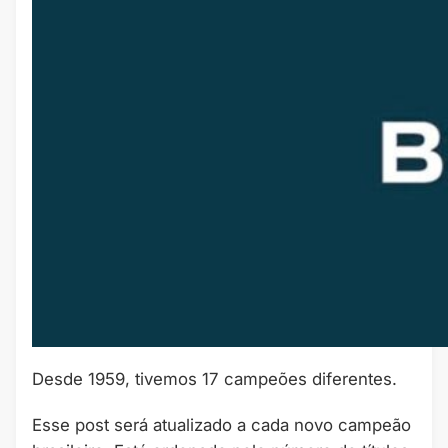
Desde 1959, tivemos 17 campeões diferentes.
Esse post será atualizado a cada novo campeão