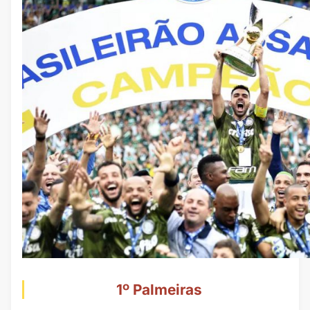
1º Palmeiras