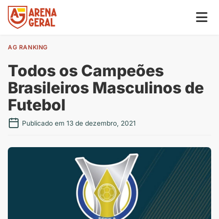
AG RANKING
Todos os Campeões
Brasileiros Masculinos de
Futebol
Publicado em 13 de dezembro, 2021