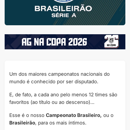
Um dos maiores campeonatos nacionais do
mundo é conhecido por ser disputado.
E, de fato, a cada ano pelo menos 12 times são
favoritos (ao título ou ao descenso)…
Esse é o nosso
Campeonato Brasileiro,
ou o
Brasileirão
, para os mais íntimos.