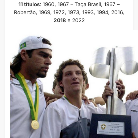
11 títulos
: 1960, 1967 – Taça Brasil, 1967 –
Robertão, 1969, 1972, 1973, 1993, 1994, 2016,
2018
e 2022