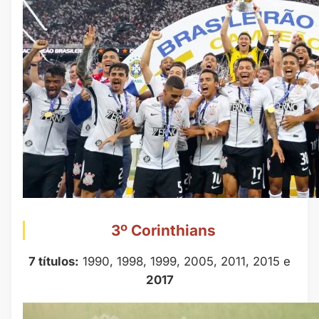
3º Corinthians
7 títulos:
1990, 1998, 1999, 2005, 2011, 2015 e
2017