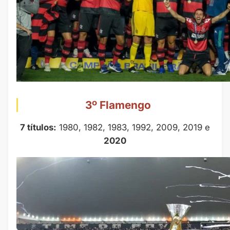
3º Flamengo
7 títulos:
1980, 1982, 1983, 1992, 2009, 2019 e
2020