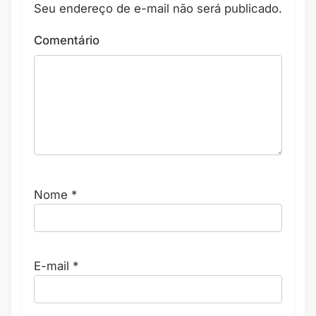
Seu endereço de e-mail não será publicado.
Comentário
Nome
*
E-mail
*