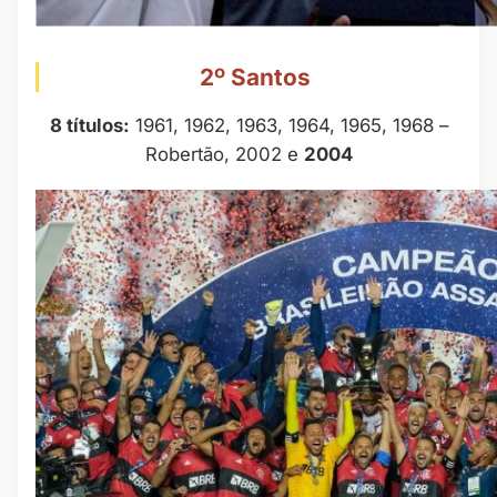
2º Santos
8 títulos:
1961, 1962, 1963, 1964, 1965, 1968 –
Robertão, 2002 e
2004