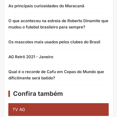
As principais curiosidades do Maracanã
O que aconteceu na estreia de Roberto Dinamite que
mudou o futebol brasileiro para sempre?
Os mascotes mais usados pelos clubes do Brasil
AG Retrô 2021 - Janeiro
Qual é o recorde de Cafu em Copas do Mundo que
dificilmente será batido?
Confira também
TV AG