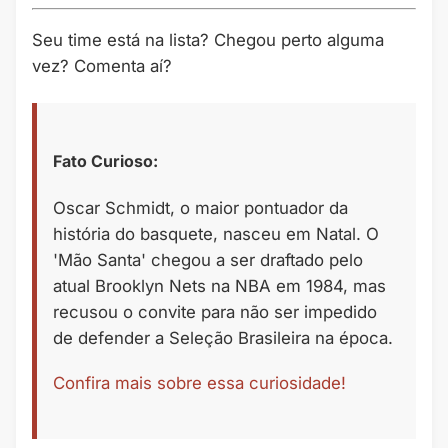
Seu time está na lista? Chegou perto alguma
vez? Comenta aí?
Fato Curioso:
Oscar Schmidt, o maior pontuador da
história do basquete, nasceu em Natal. O
'Mão Santa' chegou a ser draftado pelo
atual Brooklyn Nets na NBA em 1984, mas
recusou o convite para não ser impedido
de defender a Seleção Brasileira na época.
Confira mais sobre essa curiosidade!