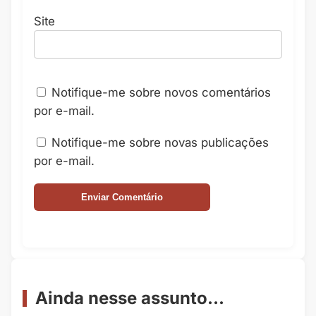
Site
Notifique-me sobre novos comentários
por e-mail.
Notifique-me sobre novas publicações
por e-mail.
Ainda nesse assunto...