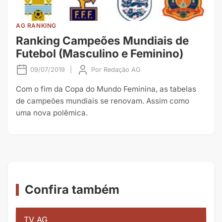
AG RANKING
Ranking Campeões Mundiais de
Futebol (Masculino e Feminino)
09/07/2019
|
Por
Redação AG
Com o fim da Copa do Mundo Feminina, as tabelas
de campeões mundiais se renovam. Assim como
uma nova polêmica.
Confira também
TV AG