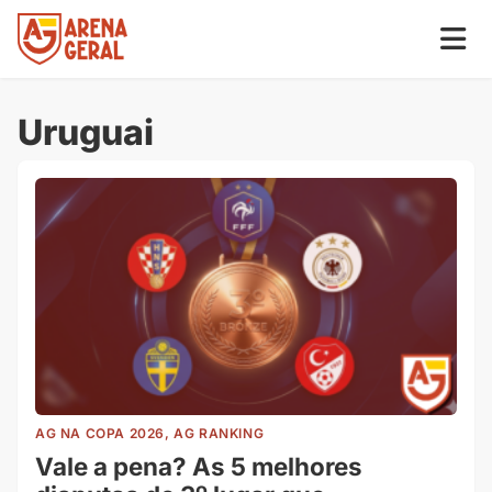
Uruguai
AG NA COPA 2026, AG RANKING
Vale a pena? As 5 melhores