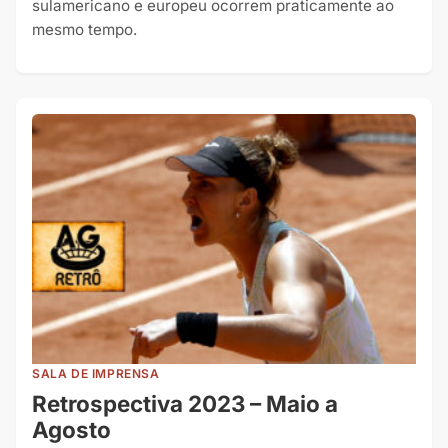
sulamericano e europeu ocorrem praticamente ao
mesmo tempo.
SALA DE IMPRENSA
Retrospectiva 2023 – Maio a
Agosto