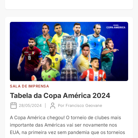
SALA DE IMPRENSA
Tabela da Copa América 2024
28/05/2024
|
Por
Francisco Geovane
A Copa América chegou! O torneio de clubes mais
importante das Américas vai ser novamente nos
EUA, na primeira vez sem pandemia que os torneios