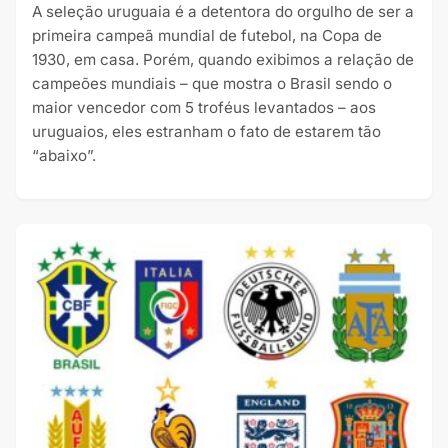
A seleção uruguaia é a detentora do orgulho de ser a
primeira campeã mundial de futebol, na Copa de
1930, em casa. Porém, quando exibimos a relação de
campeões mundiais – que mostra o Brasil sendo o
maior vencedor com 5 troféus levantados – aos
uruguaios, eles estranham o fato de estarem tão
“abaixo”.