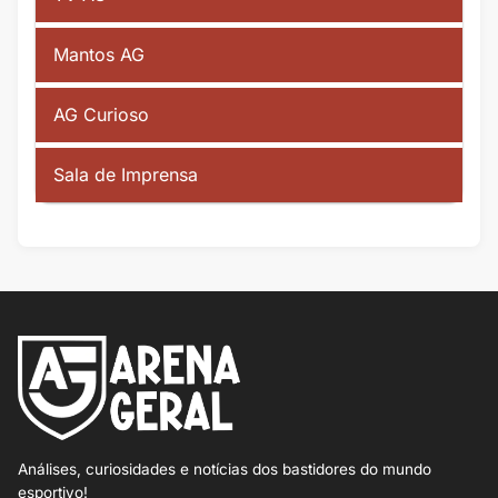
Mantos AG
AG Curioso
Sala de Imprensa
Análises, curiosidades e notícias dos bastidores do mundo
esportivo!