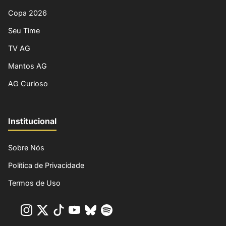
Copa 2026
Seu Time
TV AG
Mantos AG
AG Curioso
Institucional
Sobre Nós
Política de Privacidade
Termos de Uso