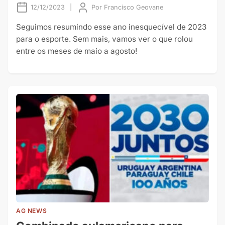
12/12/2023
|
Por
Francisco Geovane
Seguimos resumindo esse ano inesquecível de 2023
para o esporte. Sem mais, vamos ver o que rolou
entre os meses de maio a agosto!
AG NEWS