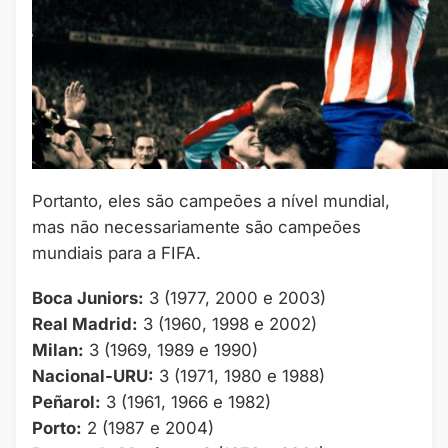
Portanto, eles são campeões a nível mundial,
mas não necessariamente são campeões
mundiais para a FIFA.
Boca Juniors:
3 (1977, 2000 e 2003)
Real Madrid:
3 (1960, 1998 e 2002)
Milan:
3 (1969, 1989 e 1990)
Nacional-URU:
3 (1971, 1980 e 1988)
Peñarol:
3 (1961, 1966 e 1982)
Porto:
2 (1987 e 2004)