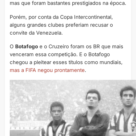
mas que foram bastantes prestigiados na época.
Porém, por conta da Copa Intercontinental,
alguns grandes clubes preferiam recusar o
convite da Venezuela.
O
Botafogo
e o Cruzeiro foram os BR que mais
venceram essa competição. E o Botafogo
chegou a pleitear esses títulos como mundiais,
mas a FIFA negou prontamente
.