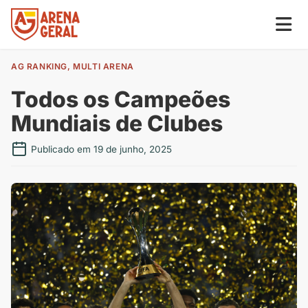
AG RANKING
,
MULTI ARENA
Todos os Campeões
Mundiais de Clubes
Publicado em 19 de junho, 2025