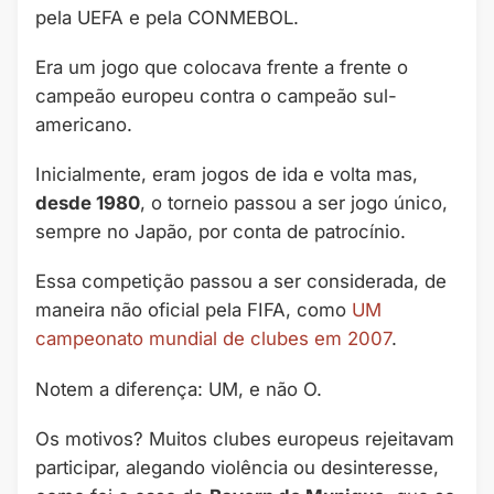
pela UEFA e pela CONMEBOL.
Era um jogo que colocava frente a frente o
campeão europeu contra o campeão sul-
americano.
Inicialmente, eram jogos de ida e volta mas,
desde 1980
, o torneio passou a ser jogo único,
sempre no Japão, por conta de patrocínio.
Essa competição passou a ser considerada, de
maneira não oficial pela FIFA, como
UM
campeonato mundial de clubes em 2007
.
Notem a diferença: UM, e não O.
Os motivos? Muitos clubes europeus rejeitavam
participar, alegando violência ou desinteresse,