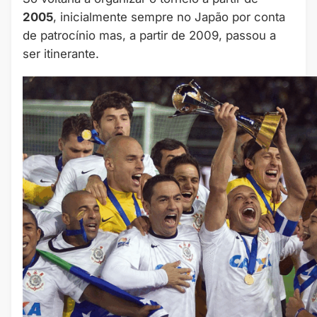
2005
, inicialmente sempre no Japão por conta
de patrocínio mas, a partir de 2009, passou a
ser itinerante.