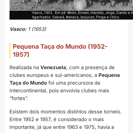
Vasco:
1 (1953)
Pequena Taça do Mundo (1952-
1957)
Realizada na
Venezuela
, com a presença de
clubes europeus e sul-americanos, a
Pequena
Taça do Mundo
foi uma precursora da
Intercontinental, pois envolvia clubes mais
“fortes”.
Existem dois momentos distintos desse torneio.
Entre 1952 e 1957, é considerado o mais
importante, já que entre 1963 e 1975, havia a