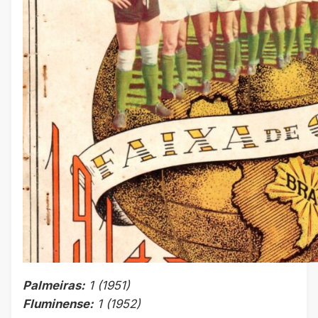
Palmeiras:
1 (1951)
Fluminense:
1 (1952)