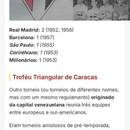
Real Madrid:
2 (1952, 1956)
Barcelona:
1 (1957)
São Paulo:
1 (1955)
Corinthians:
1 (1953)
Milionários:
1 (1953)
Troféu Triangular de Caracas
Outro torneio (ou torneios de diferentes nomes,
mas com um mesmo regulamento)
originado
da capital venezuelana
reunia três equipes
entre europeus e sul-americanos.
Eram torneios amistosos de pré-temporada,