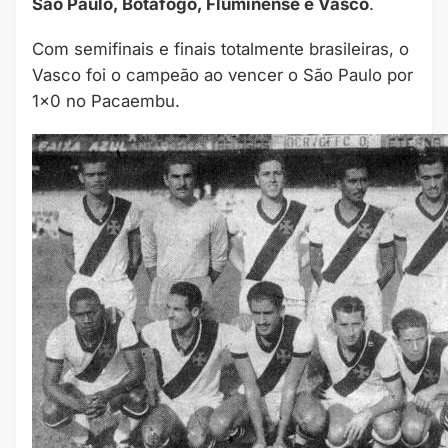
São Paulo, Botafogo, Fluminense e Vasco
.
Com semifinais e finais totalmente brasileiras, o
Vasco foi o campeão ao vencer o São Paulo por
1×0 no Pacaembu.