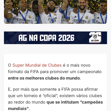
O
Super Mundial de Clubes
é o mais novo
formato da FIFA para promover um campeonato
entre os melhores clubes do mundo
.
E, por mais que somente a FIFA possa afirmar
que um torneio é “oficial”, existem vários clubes
ao redor do mundo
que se intitulam “campeões
mundiais”
.