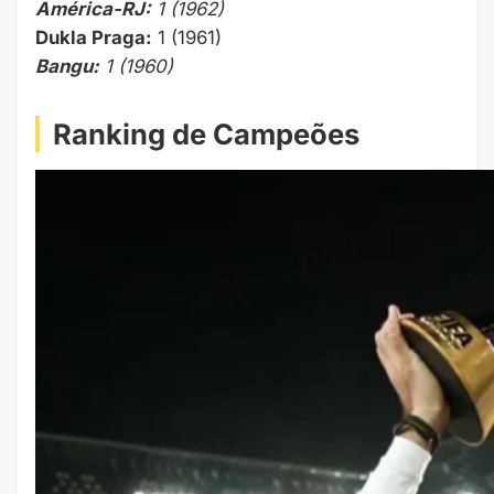
América-RJ:
1 (1962)
Dukla Praga:
1 (1961)
Bangu:
1 (1960)
Ranking de Campeões