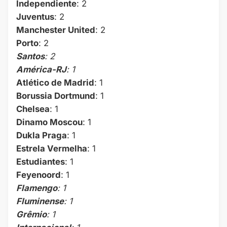
Independiente
: 2
Juventus
: 2
Manchester United
: 2
Porto
: 2
Santos
: 2
América-RJ
: 1
Atlético de Madrid
: 1
Borussia Dortmund
: 1
Chelsea
: 1
Dinamo Moscou
: 1
Dukla Praga
: 1
Estrela Vermelha
: 1
Estudiantes
: 1
Feyenoord
: 1
Flamengo
: 1
Fluminense
: 1
Grêmio
: 1