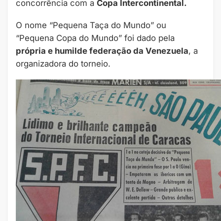
concorrência com a
Copa Intercontinental.
O nome “Pequena Taça do Mundo” ou
“Pequena Copa do Mundo” foi dado pela
própria e humilde federação da Venezuela
, a
organizadora do torneio.