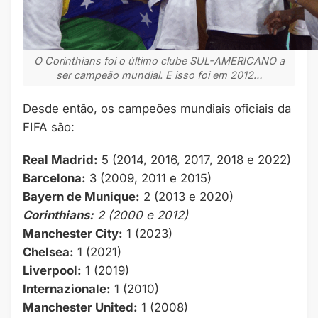
O Corinthians foi o último clube SUL-AMERICANO a
ser campeão mundial. E isso foi em 2012…
Desde então, os campeões mundiais oficiais da
FIFA são:
Real Madrid:
5 (2014, 2016, 2017, 2018 e 2022)
Barcelona:
3 (2009, 2011 e 2015)
Bayern de Munique:
2 (2013 e 2020)
Corinthians:
2 (2000 e 2012)
Manchester City:
1 (2023)
Chelsea:
1 (2021)
Liverpool:
1 (2019)
Internazionale:
1 (2010)
Manchester United:
1 (2008)