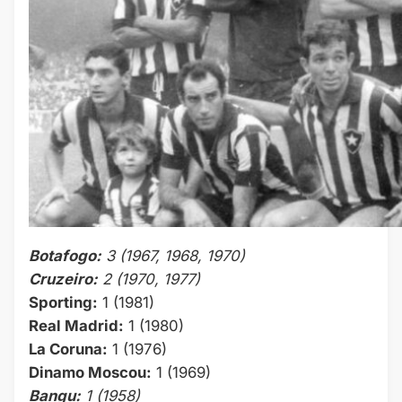
Botafogo:
3 (1967, 1968, 1970)
Cruzeiro:
2 (1970, 1977)
Sporting:
1 (1981)
Real Madrid:
1 (1980)
La Coruna:
1 (1976)
Dinamo Moscou:
1 (1969)
Bangu:
1 (1958)