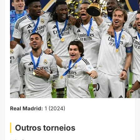
Real Madrid:
1 (2024)
Outros torneios