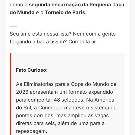
como a
segunda encarnação da Pequena Taça
do Mundo
e o
Torneio de Paris
.
—–
Seu time está nessa lista? Nem com a gente
forçando a barra assim? Comenta aí!
Fato Curioso:
As Eliminatórias para a Copa do Mundo de
2026 apresentam um formato expandido
para comportar 48 seleções. Na América
do Sul, a Conmebol manteve o sistema de
pontos corridos, mas ampliou as vagas
diretas para seis, além de uma para a
repescagem.