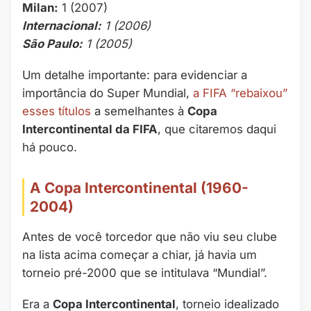
Milan:
1 (2007)
Internacional:
1 (2006)
São Paulo:
1 (2005)
Um detalhe importante: para evidenciar a
importância do Super Mundial,
a FIFA “rebaixou”
esses títulos
a semelhantes à
Copa
Intercontinental da FIFA
, que citaremos daqui
há pouco.
A Copa Intercontinental (1960-
2004)
Antes de você torcedor que não viu seu clube
na lista acima começar a chiar, já havia um
torneio pré-2000 que se intitulava “Mundial”.
Era a
Copa Intercontinental
, torneio idealizado