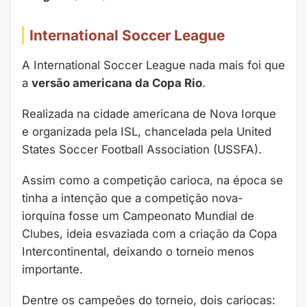
International Soccer League
A International Soccer League nada mais foi que
a
versão americana da Copa Rio
.
Realizada na cidade americana de Nova Iorque
e organizada pela ISL, chancelada pela United
States Soccer Football Association (USSFA).
Assim como a competição carioca, na época se
tinha a intenção que a competição nova-
iorquina fosse um Campeonato Mundial de
Clubes, ideia esvaziada com a criação da Copa
Intercontinental, deixando o torneio menos
importante.
Dentre os campeões do torneio, dois cariocas: