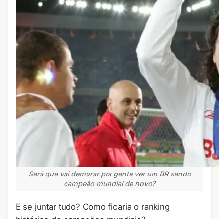
Será que vai demorar pra gente ver um BR sendo
campeão mundial de novo?
E se juntar tudo? Como ficaria o ranking