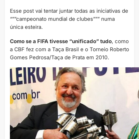
Esse post vai tentar juntar todas as iniciativas de
“””campeonato mundial de clubes””” numa
única esteira.
Como se a FIFA tivesse “unificado” tudo
, como
a CBF fez com a Taça Brasil e o Torneio Roberto
Gomes Pedrosa/Taça de Prata em 2010.