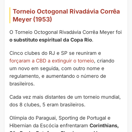
Torneio Octogonal Rivadávia Corrêa
Meyer (1953)
O Torneio Octogonal Rivadávia Corrêa Meyer foi
o substituto espiritual da Copa Rio
.
Cinco clubes do RJ e SP se reuniram e
forçaram a CBD a extinguir o torneio
, criando
um novo em seguida, com outro nome e
regulamento, e aumentando o número de
brasileiros.
Cada vez mais distantes de um torneio mundial,
dos 8 clubes, 5 eram brasileiros.
Olímpia do Paraguai, Sporting de Portugal e
Hibernian da Escócia enfrentaram
Corinthians,