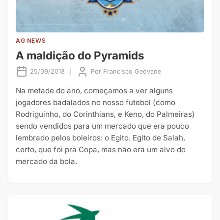
AG NEWS
A maldição do Pyramids
25/09/2018
|
Por
Francisco Geovane
Na metade do ano, começamos a ver alguns
jogadores badalados no nosso futebol (como
Rodriguinho, do Corinthians, e Keno, do Palmeiras)
sendo vendidos para um mercado que era pouco
lembrado pelos boleiros: o Egito. Egito de Salah,
certo, que foi pra Copa, mas não era um alvo do
mercado da bola.