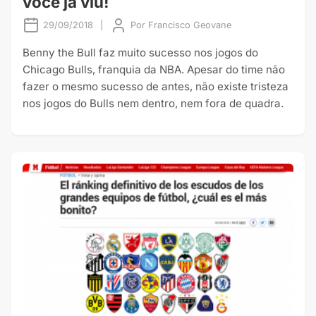
você já viu!
29/09/2018
|
Por
Francisco Geovane
Benny the Bull faz muito sucesso nos jogos do
Chicago Bulls, franquia da NBA. Apesar do time não
fazer o mesmo sucesso de antes, não existe tristeza
nos jogos do Bulls nem dentro, nem fora de quadra.