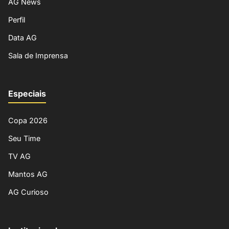
AG News
Perfil
Data AG
Sala de Imprensa
Especiais
Copa 2026
Seu Time
TV AG
Mantos AG
AG Curioso