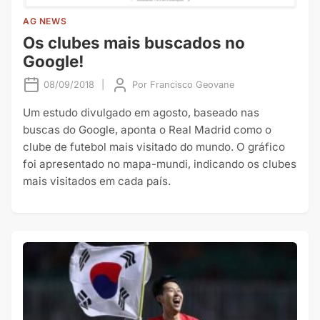
AG NEWS
Os clubes mais buscados no
Google!
08/09/2018
|
Por
Francisco Geovane
Um estudo divulgado em agosto, baseado nas
buscas do Google, aponta o Real Madrid como o
clube de futebol mais visitado do mundo. O gráfico
foi apresentado no mapa-mundi, indicando os clubes
mais visitados em cada país.