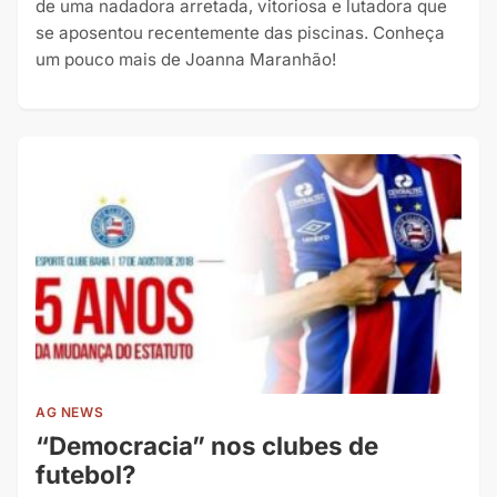
de uma nadadora arretada, vitoriosa e lutadora que
se aposentou recentemente das piscinas. Conheça
um pouco mais de Joanna Maranhão!
AG NEWS
“Democracia” nos clubes de
futebol?