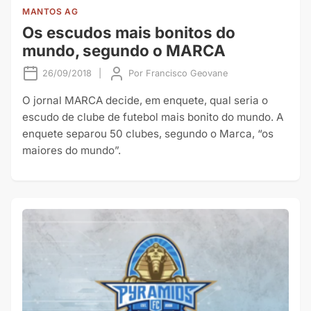
MANTOS AG
Os escudos mais bonitos do
mundo, segundo o MARCA
26/09/2018
|
Por
Francisco Geovane
O jornal MARCA decide, em enquete, qual seria o
escudo de clube de futebol mais bonito do mundo. A
enquete separou 50 clubes, segundo o Marca, “os
maiores do mundo”.