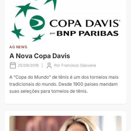
AG NEWS
A Nova Copa Davis
25/09/2018
|
Por
Francisco Geovane
A “Copa do Mundo” de tênis é um dos torneios mais
tradicionais do mundo. Desde 1900 países mandam
suas seleções para torneios de tênis.