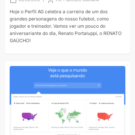
Hoje o Perfil AG celebra a carreira de um dos
grandes personagens do nosso futebol, como
jogador e treinador. Vamos ver um pouco do
aniversariante do dia, Renato Portaluppi, o RENATO
GAÚCHO!