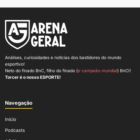
Análises, curiosidades e notícias dos bastidores do mundo
esportivo!
Neto do finado BnC, filho do finado (
e campeão mundial
) BnCI!
Torcer é o nosso ESPORTE!
Navegação
Início
Podcasts