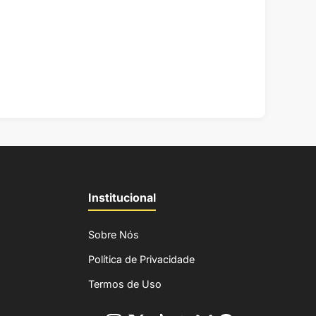
Institucional
Sobre Nós
Política de Privacidade
Termos de Uso