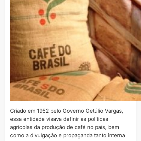
Criado em 1952 pelo Governo Getúlio Vargas,
essa entidade visava definir as políticas
agrícolas da produção de café no país, bem
como a divulgação e propaganda tanto interna