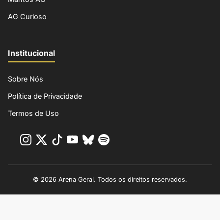
AG Curioso
Institucional
Sobre Nós
Política de Privacidade
Termos de Uso
© 2026 Arena Geral. Todos os direitos reservados.