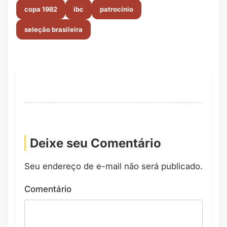
copa 1982
ibc
patrocínio
seleção brasileira
Deixe seu Comentário
Seu endereço de e-mail não será publicado.
Comentário