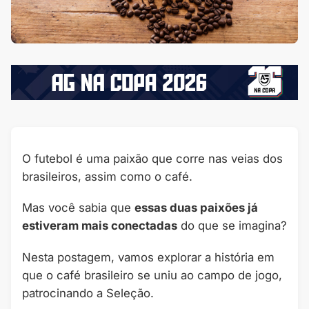
O futebol é uma paixão que corre nas veias dos
brasileiros, assim como o café.
Mas você sabia que
essas duas paixões já
estiveram mais conectadas
do que se imagina?
Nesta postagem, vamos explorar a história em
que o café brasileiro se uniu ao campo de jogo,
patrocinando a Seleção.