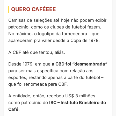
QUERO CAFÉEEE
Camisas de seleções até hoje não podem exibir
patrocínio, como os clubes de futebol fazem.
No máximo, o logotipo da fornecedora – que
apareceram pra valer desde a Copa de 1978.
A CBF até que tentou, aliás.
Desde 1979, em que
a CBD foi “desmembrada”
para ser mais específica com relação aos
esportes, restando apenas a parte do futebol –
que foi renomeada para CBF.
A entidade, então, recebeu US$ 3 milhões
como patrocínio do
IBC – Instituto Brasileiro do
Café
.