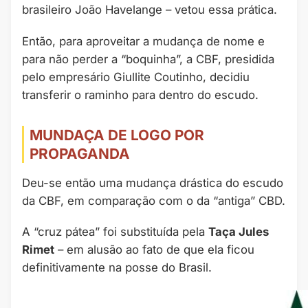
brasileiro João Havelange – vetou essa prática.
Então, para aproveitar a mudança de nome e
para não perder a “boquinha”, a CBF, presidida
pelo empresário Giullite Coutinho, decidiu
transferir o raminho para dentro do escudo.
MUNDAÇA DE LOGO POR
PROPAGANDA
Deu-se então uma mudança drástica do escudo
da CBF, em comparação com o da “antiga” CBD.
A “cruz pátea” foi substituída pela
Taça Jules
Rimet
– em alusão ao fato de que ela ficou
definitivamente na posse do Brasil.