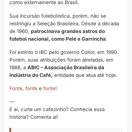
como externamente ao Brasil.
Sua incursão futebolística, porém, não se
restringiu a Seleção Brasileira. Desde a década
de 1960,
patrocinava grandes astros do
futebol nacional, como Pelé e Garrincha
.
Foi extinto o IBC pelo governo Collor, em 1990.
Porém, suas atribuições foram atreladas, em
1988, a
ABIC – Associação Brasileira da
Indústria do Café,
entidade que atua até hoje.
Fonte
,
fonte
e
fonte
!
—
E aí, curte um cafezinho? Conhecia essa
história? Comenta aí!