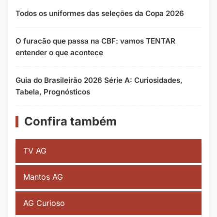
Todos os uniformes das seleções da Copa 2026
O furacão que passa na CBF: vamos TENTAR
entender o que acontece
Guia do Brasileirão 2026 Série A: Curiosidades,
Tabela, Prognósticos
Confira também
TV AG
Mantos AG
AG Curioso