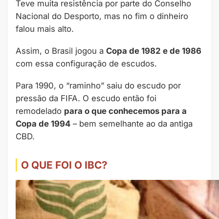
Teve muita resistência por parte do Conselho
Nacional do Desporto, mas no fim o dinheiro
falou mais alto.
Assim, o Brasil jogou a
Copa de 1982 e de 1986
com essa configuração de escudos.
Para 1990, o “raminho” saiu do escudo por
pressão da FIFA. O escudo então foi
remodelado
para o que conhecemos para a
Copa de 1994
– bem semelhante ao da antiga
CBD.
O QUE FOI O IBC?