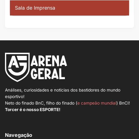
Sala de Imprensa
Análises, curiosidades e notícias dos bastidores do mundo
esportivo!
Neto do finado BnC, filho do finado (
e campeão mundial
) BnCI!
Torcer é o nosso ESPORTE!
Navegação