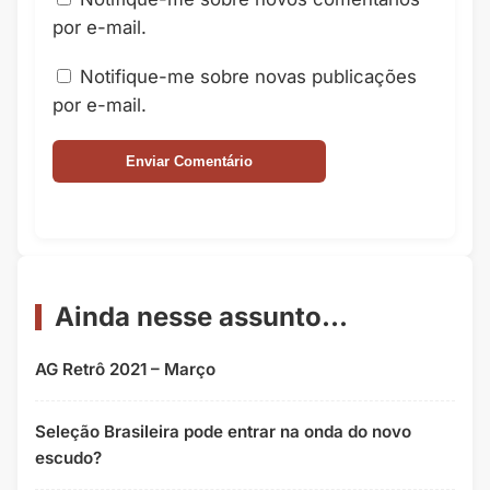
por e-mail.
Notifique-me sobre novas publicações
por e-mail.
Ainda nesse assunto...
AG Retrô 2021 – Março
Seleção Brasileira pode entrar na onda do novo
escudo?