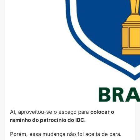
Aí, aproveitou-se o espaço para
colocar o
raminho do patrocínio do IBC
.
Porém, essa mudança não foi aceita de cara.