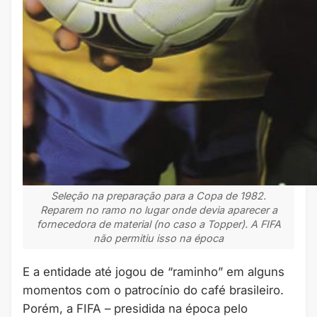
Seleção na preparação para a Copa de 1982.
Reparem no ramo no lugar onde devia aparecer a
fornecedora de material (no caso a Topper). A FIFA
não permitiu isso na época
E a entidade até jogou de “raminho” em alguns
momentos com o patrocínio do café brasileiro.
Porém, a FIFA – presidida na época pelo