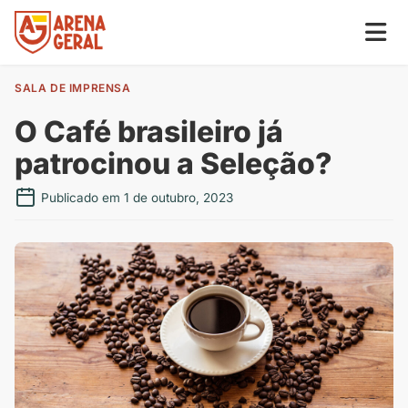
SALA DE IMPRENSA
O Café brasileiro já
patrocinou a Seleção?
Publicado em 1 de outubro, 2023