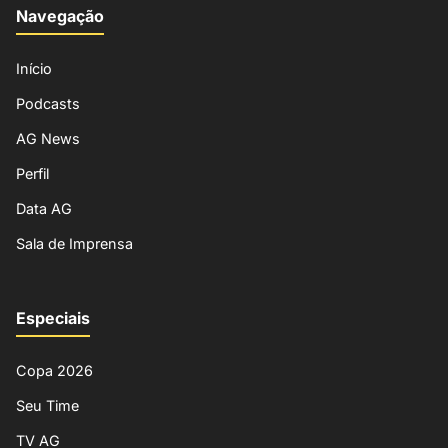
Navegação
Início
Podcasts
AG News
Perfil
Data AG
Sala de Imprensa
Especiais
Copa 2026
Seu Time
TV AG