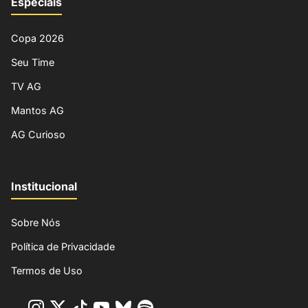
Especiais
Copa 2026
Seu Time
TV AG
Mantos AG
AG Curioso
Institucional
Sobre Nós
Política de Privacidade
Termos de Uso