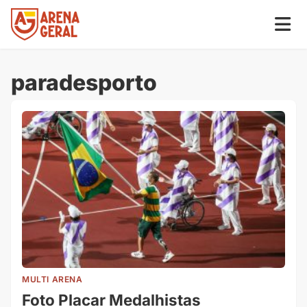
paradesporto
MULTI ARENA
Foto Placar Medalhistas