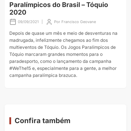
Paralímpicos do Brasil – Tóquio
2020
09/09/2021
|
Por
Francisco Geovane
Depois de quase um mês e meio de desventuras na
madrugada, infelizmente chegamos ao fim dos
multieventos de Tóquio. Os Jogos Paralímpicos de
Tóquio marcaram grandes momentos para o
paradesporto, como o lançamento da campanha
#WeThe15 e, especialmente para a gente, a melhor
campanha paralímpica brazuca.
Confira também