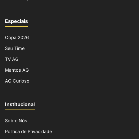
Especiais
Copa 2026
Seu Time
TV AG
Mantos AG
AG Curioso
Institucional
Sobre Nós
Política de Privacidade