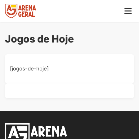
Jogos de Hoje
[jogos-de-hoje]