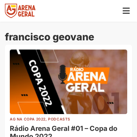
francisco geovane
AG NA COPA 2022, PODCASTS
Rádio Arena Geral #01 – Copa do
Mundo 2022