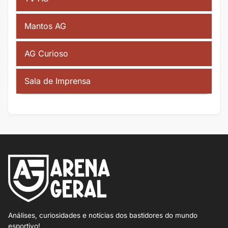
Mantos AG
AG Curioso
Sala de Imprensa
Análises, curiosidades e notícias dos bastidores do mundo
esportivo!