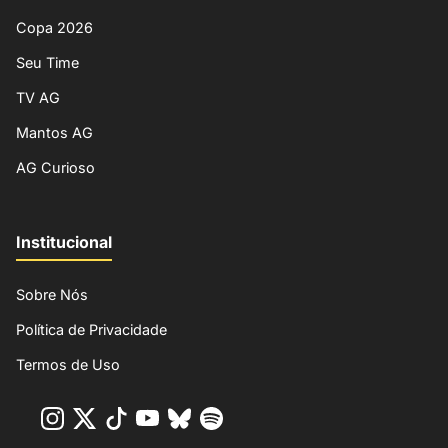
Copa 2026
Seu Time
TV AG
Mantos AG
AG Curioso
Institucional
Sobre Nós
Política de Privacidade
Termos de Uso