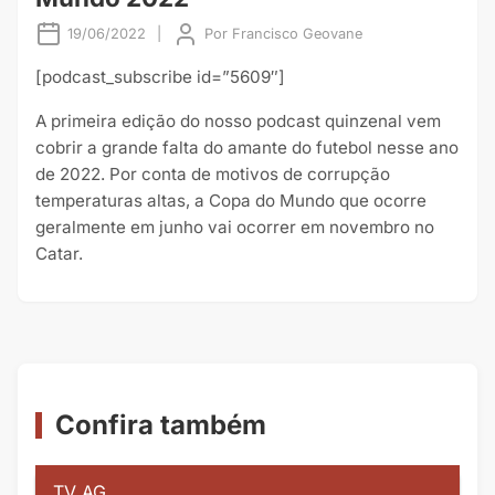
19/06/2022
|
Por
Francisco Geovane
[podcast_subscribe id=”5609″]
A primeira edição do nosso podcast quinzenal vem
cobrir a grande falta do amante do futebol nesse ano
de 2022. Por conta de motivos de corrupção
temperaturas altas, a Copa do Mundo que ocorre
geralmente em junho vai ocorrer em novembro no
Catar.
Confira também
TV AG