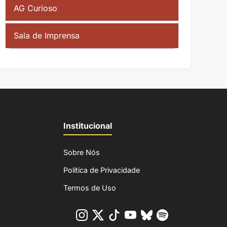
AG Curioso
Sala de Imprensa
Institucional
Sobre Nós
Política de Privacidade
Termos de Uso