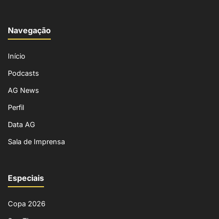
Navegação
Início
Podcasts
AG News
Perfil
Data AG
Sala de Imprensa
Especiais
Copa 2026