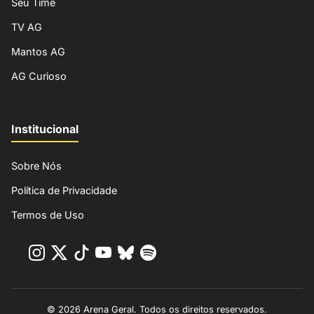
Seu Time
TV AG
Mantos AG
AG Curioso
Institucional
Sobre Nós
Política de Privacidade
Termos de Uso
© 2026 Arena Geral. Todos os direitos reservados.