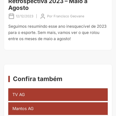
Retrospectiva 2023 – Maio a
Agosto
12/12/2023
|
Por
Francisco Geovane
Seguimos resumindo esse ano inesquecível de 2023
para o esporte. Sem mais, vamos ver o que rolou
entre os meses de maio a agosto!
Confira também
TV AG
Mantos AG