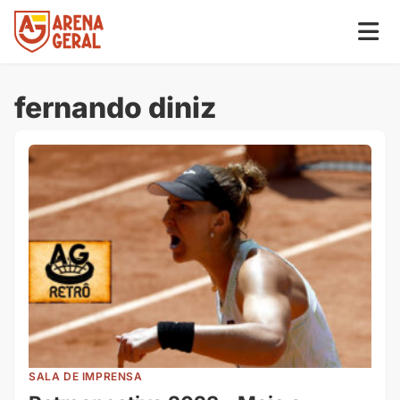
fernando diniz
SALA DE IMPRENSA