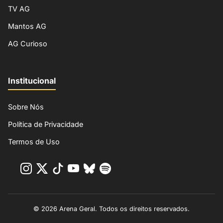
TV AG
Mantos AG
AG Curioso
Institucional
Sobre Nós
Política de Privacidade
Termos de Uso
© 2026 Arena Geral. Todos os direitos reservados.