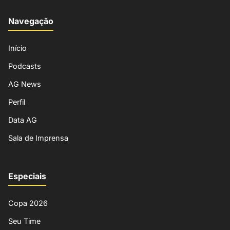
Navegação
Início
Podcasts
AG News
Perfil
Data AG
Sala de Imprensa
Especiais
Copa 2026
Seu Time