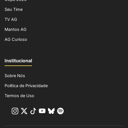
Seu Time
TV AG
Mantos AG
AG Curioso
Institucional
Sobre Nós
Política de Privacidade
Termos de Uso