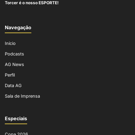
Torcer é o nosso ESPORTE!
Navegação
Início
Podcasts
AG News
Perfil
Data AG
Sala de Imprensa
Especiais
Copa 2026