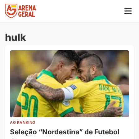
hulk
AG RANKING
Seleção “Nordestina” de Futebol