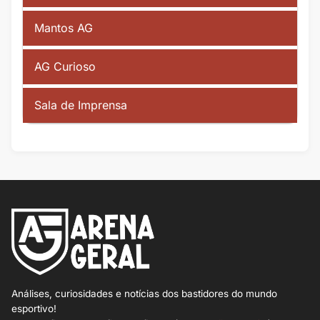
Mantos AG
AG Curioso
Sala de Imprensa
Análises, curiosidades e notícias dos bastidores do mundo
esportivo!