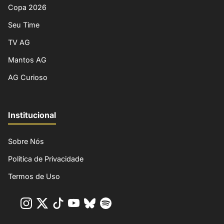
Copa 2026
Seu Time
TV AG
Mantos AG
AG Curioso
Institucional
Sobre Nós
Política de Privacidade
Termos de Uso