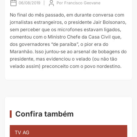
06/08/2019
|
Por
Francisco Geovane
No final do mês passado, em durante conversa com
jornalistas estrangeiros, o presidente Jair Bolsonaro,
sem perceber que os microfones estavam ligados,
comentou com o Ministro Chefe da Casa Civil que,
dos governadores “de paraíba”, o pior era do
Maranhão. Isso juntou-se ao arsenal de bobagens do
presidente, mas evidenciou o velado (ou não tão
velado assim) preconceito com o povo nordestino.
Confira também
TV AG